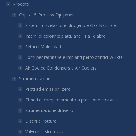
Prodotti
Capital & Process Equipment
Sistemi miscelazione Idrogeno e Gas Naturale
Interni di colonne: piatti, anelli Pall e altro
Setacci Molecolari
Forni per raffinerie e impianti petrolchimici WHRU
Air Cooled Condensers e Air Coolers
Strumentazione
Piloti ad emissioni zero
Cilindri di campionamento a pressione costante
Strumentazione di livello
Dischi di rottura
Valvole di sicurezza