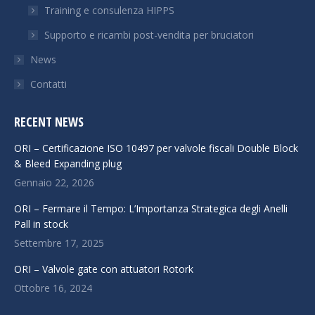
Training e consulenza HIPPS
Supporto e ricambi post-vendita per bruciatori
News
Contatti
RECENT NEWS
ORI – Certificazione ISO 10497 per valvole fiscali Double Block
& Bleed Expanding plug
Gennaio 22, 2026
ORI – Fermare il Tempo: L’Importanza Strategica degli Anelli
Pall in stock
Settembre 17, 2025
ORI – Valvole gate con attuatori Rotork
Ottobre 16, 2024