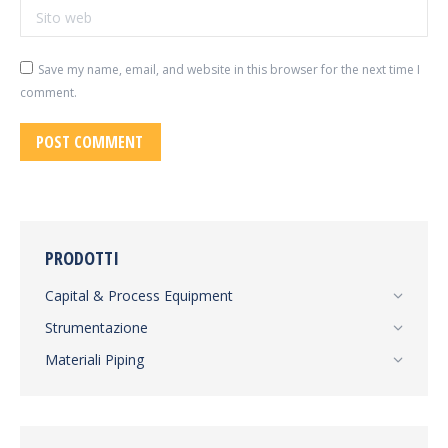
Sito web
Save my name, email, and website in this browser for the next time I
comment.
POST COMMENT
PRODOTTI
Capital & Process Equipment
Strumentazione
Materiali Piping