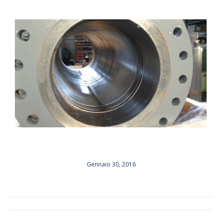
Gennaio 30, 2016
ALBUM