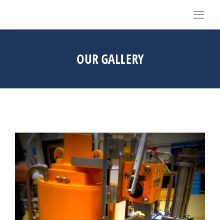
OUR GALLERY