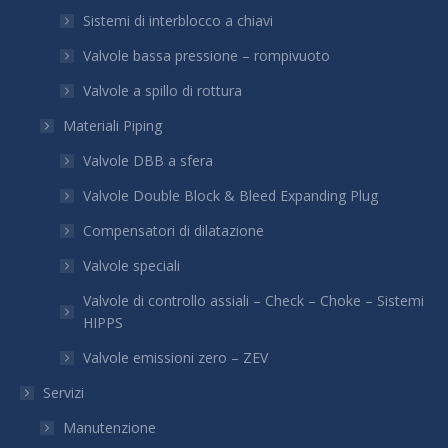
Sistemi di interblocco a chiavi
Valvole bassa pressione – rompivuoto
Valvole a spillo di rottura
Materiali Piping
Valvole DBB a sfera
Valvole Double Block & Bleed Expanding Plug
Compensatori di dilatazione
Valvole speciali
Valvole di controllo assiali – Check – Choke – Sistemi
HIPPS
Valvole emissioni zero – ZEV
Servizi
Manutenzione