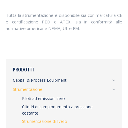
Tutta la strumentazione è disponibile sia con marcatura CE
e certificazione PED e ATEX, sia in conformità alle
normative americane NEMA, UL e FM.
PRODOTTI
Capital & Process Equipment
Strumentazione
Piloti ad emissioni zero
Cilindri di campionamento a pressione
costante
Strumentazione di livello