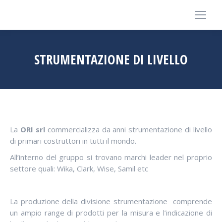
STRUMENTAZIONE DI LIVELLO
La
ORI srl
commercializza da anni strumentazione di livello
di primari costruttori in tutti il mondo.
All’interno del gruppo si trovano marchi leader nel proprio
settore quali: Wika, Clark, Wise, Samil etc
La produzione della divisione strumentazione comprende
un ampio range di prodotti per la misura e l’indicazione di