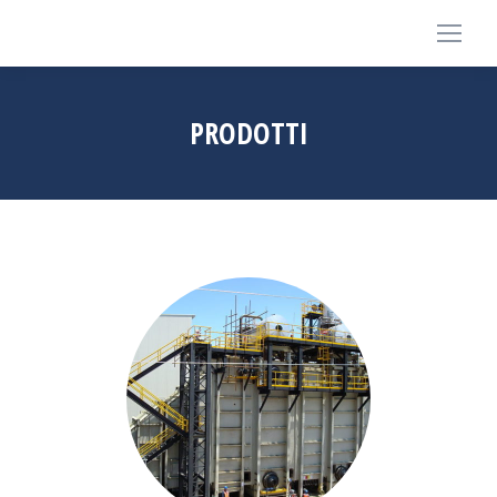
PRODOTTI