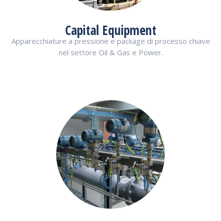
Capital Equipment
Apparecchiature a pressione e package di processo chiave
nel settore Oil & Gas e Power.