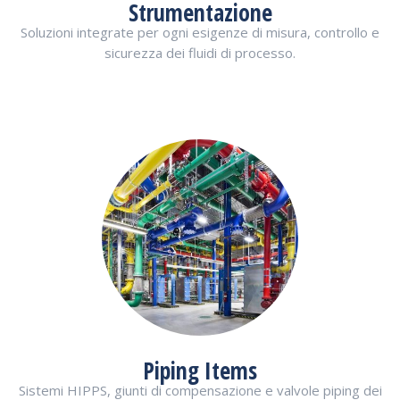
Strumentazione
Soluzioni integrate per ogni esigenze di misura, controllo e
sicurezza dei fluidi di processo.
Piping Items
Sistemi HIPPS, giunti di compensazione e valvole piping dei