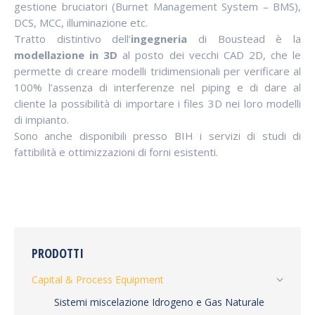
gestione bruciatori (Burnet Management System – BMS),
DCS, MCC, illuminazione etc.
Tratto distintivo dell’
ingegneria
di Boustead è la
modellazione in 3D
al posto dei vecchi CAD 2D, che le
permette di creare modelli tridimensionali per verificare al
100% l’assenza di interferenze nel piping e di dare al
cliente la possibilità di importare i files 3D nei loro modelli
di impianto.
Sono anche disponibili presso BIH i servizi di studi di
fattibilità e ottimizzazioni di forni esistenti.
PRODOTTI
Capital & Process Equipment
Sistemi miscelazione Idrogeno e Gas Naturale