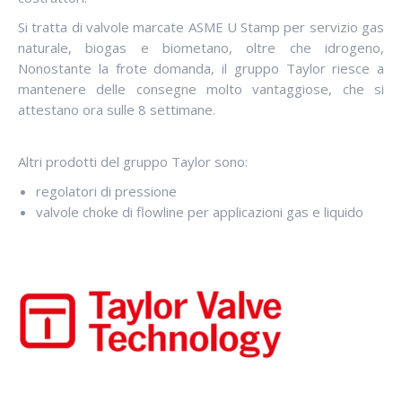
Si tratta di valvole marcate ASME U Stamp per servizio gas
naturale, biogas e biometano, oltre che idrogeno,
Nonostante la frote domanda, il gruppo Taylor riesce a
mantenere delle consegne molto vantaggiose, che si
attestano ora sulle 8 settimane.
Altri prodotti del gruppo Taylor sono:
regolatori di pressione
valvole choke di flowline per applicazioni gas e liquido