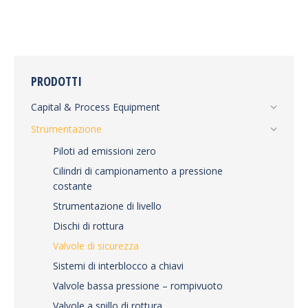
PRODOTTI
Capital & Process Equipment
Strumentazione
Piloti ad emissioni zero
Cilindri di campionamento a pressione
costante
Strumentazione di livello
Dischi di rottura
Valvole di sicurezza
Sistemi di interblocco a chiavi
Valvole bassa pressione – rompivuoto
Valvole a spillo di rottura