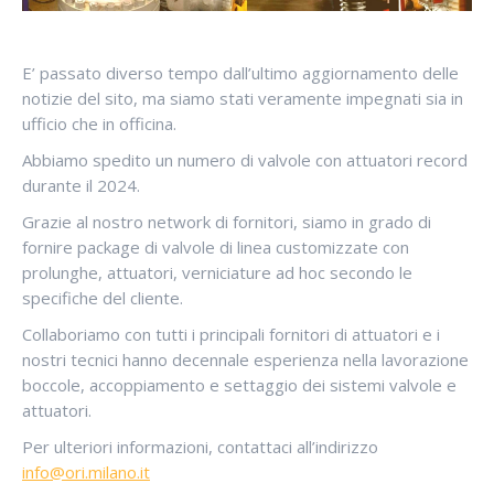
E’ passato diverso tempo dall’ultimo aggiornamento delle
notizie del sito, ma siamo stati veramente impegnati sia in
ufficio che in officina.
Abbiamo spedito un numero di valvole con attuatori record
durante il 2024.
Grazie al nostro network di fornitori, siamo in grado di
fornire package di valvole di linea customizzate con
prolunghe, attuatori, verniciature ad hoc secondo le
specifiche del cliente.
Collaboriamo con tutti i principali fornitori di attuatori e i
nostri tecnici hanno decennale esperienza nella lavorazione
boccole, accoppiamento e settaggio dei sistemi valvole e
attuatori.
Per ulteriori informazioni, contattaci all’indirizzo
info@ori.milano.it