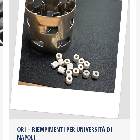
ORI – RIEMPIMENTI PER UNIVERSITÀ DI
NAPOLI