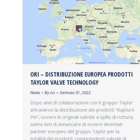
ORI – DISTRIBUZIONE EUROPEA PRODOTTI
TAYLOR VALVE TECHNOLOGY
News
By
ori
Gennaio 31, 2022
Dopo anni di collaborazione con il gruppo Taylor
attraverso la distribuzione dei prodotti “Rupture
Pin”, ovvero le originali valvole a spillo di rottura,
siamo lieti di annunciare di essere diventati
partner europeo del gruppo Taylor per la
totalità dei prodotti, comprendenti valvole di